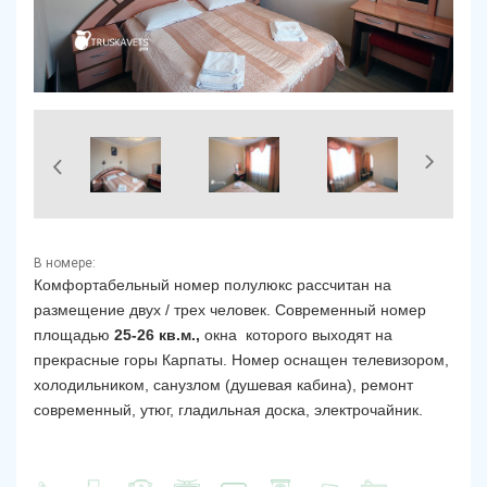
В номере:
Комфортабельный номер полулюкс рассчитан на
размещение двух / трех человек.
Современный номер
площадью
25-26 кв.м.,
окна
которого выходят на
прекрасные горы Карпаты.
Номер оснащен телевизором,
холодильником, санузлом (душевая кабина), ремонт
современный, утюг, гладильная доска, электрочайник.