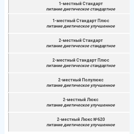
1-местный Стандарт
питание диетическое стандартное
1-местный Стандарт Плюс
питание диетическое улучшенное
2-местный Стандарт
питание диетическое стандартное
2-местный Стандарт Плюс
питание диетическое стандартное
2-местный Полулюкс
питание диетическое улучшенное
2-местный Люкс
питание диетическое улучшенное
2-местный Люкс №620
питание диетическое улучшенное