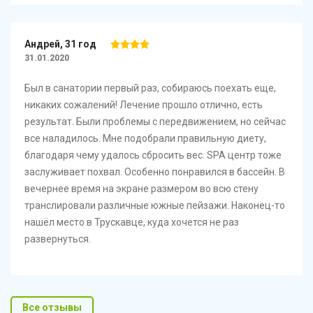
Андрей, 31 год
31.01.2020
Был в санатории первый раз, собираюсь поехать еще,
никаких сожалений! Лечение прошло отлично, есть
результат. Были проблемы с передвижением, но сейчас
все наладилось. Мне подобрали правильную диету,
благодаря чему удалось сбросить вес. SPA центр тоже
заслуживает похвал. Особенно понравился в бассейн. В
вечернее время на экране размером во всю стену
транслировали различные южные пейзажи. Наконец-то
нашёл место в Трускавце, куда хочется не раз
развернуться.
Все отзывы