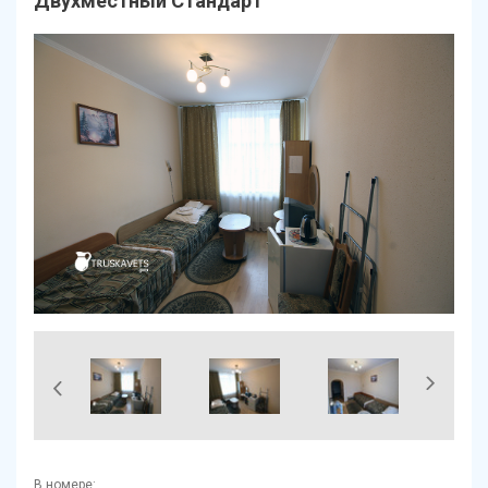
Двухместный Стандарт
В номере: