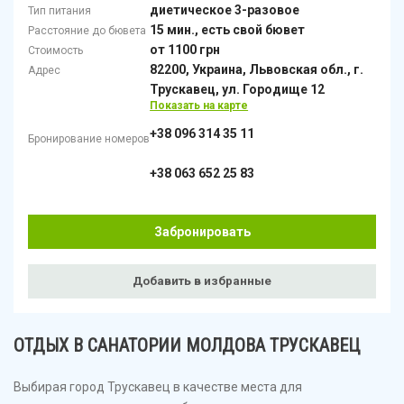
диетическое 3-разовое
Тип питания
15 мин., есть свой бювет
Расстояние до бювета
от 1100 грн
Стоимость
82200, Украина, Львовская обл., г.
Адрес
Трускавец, ул. Городище 12
Показать на карте
+38 096 314 35 11
Бронирование номеров
+38 063 652 25 83
Забронировать
Добавить в избранные
ОТДЫХ В САНАТОРИИ МОЛДОВА ТРУСКАВЕЦ
Выбирая город Трускавец в качестве места для