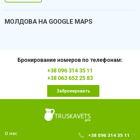
МОЛДОВА НА GOOGLE MAPS
Бронирование номеров по телефонам:
+38 096 314 35 11
+38 063 652 25 83
Забронировать
О нас
+38 096 314 35 11