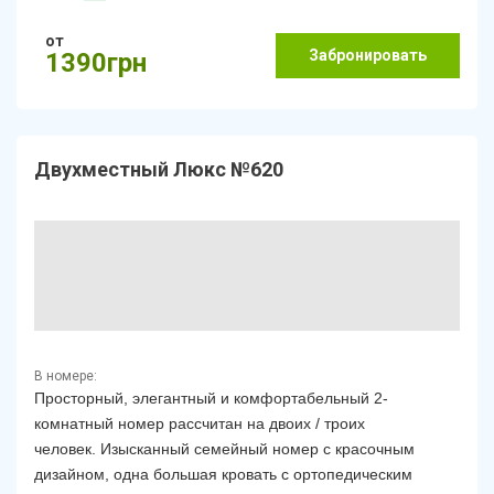
от
Забронировать
1390грн
Двухместный Люкс №620
В номере:
Просторный, элегантный и комфортабельный 2-
комнатный номер рассчитан на двоих / троих
человек.
Изысканный семейный номер с красочным
дизайном, одна большая кровать с ортопедическим