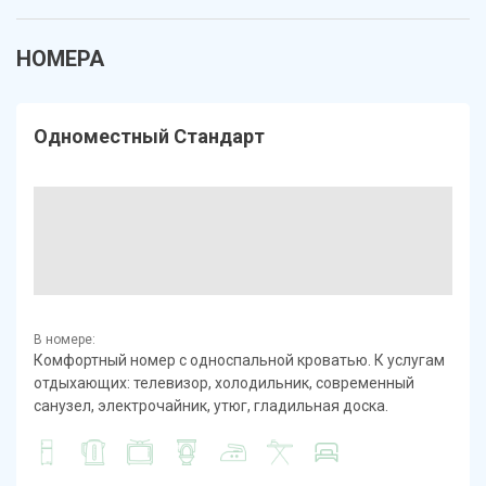
НОМЕРА
Одноместный Стандарт
В номере:
Комфортный номер с односпальной кроватью.
К услугам
отдыхающих: телевизор, холодильник, современный
санузел, электрочайник, утюг, гладильная доска.