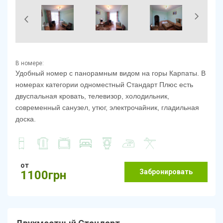
В номере:
Удобный номер с панорамным видом на горы Карпаты.
В
номерах категории одноместный Стандарт Плюс есть
двуспальная кровать, телевизор, холодильник,
современный санузел, утюг, электрочайник, гладильная
доска.
от
Забронировать
1100грн