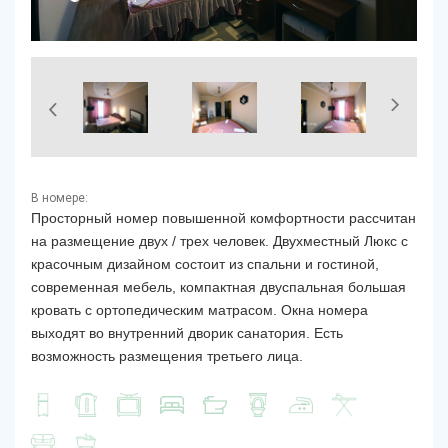
В номере:
Просторный номер повышенной комфортности рассчитан
на размещение двух / трех человек.
Двухместный Люкс с
красочным дизайном состоит из спальни и гостиной,
современная мебель, компактная двуспальная большая
кровать с ортопедическим матрасом.
Окна номера
выходят во внутренний дворик санатория.
Есть
возможность размещения третьего лица.