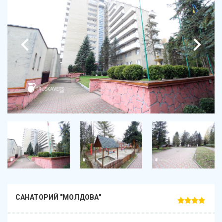
САНАТОРИЙ "МОЛДОВА"