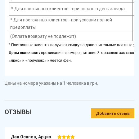
* Для постоянных клиентов - при оплате в день заезда
* Для постоянных клиентов - при условии полной
предоплаты
(Оплата возврату не подлежит)
* Постоянные клиенты получают скидку на дополнительные платные усл
Цены включают:
проживание в номере, питание 3-х разовое заказное д
«люкс» и «полулюкс» имеется фен.
Цены на номера указаны на 1 человека в грн.
ОТЗЫВЫ
Добавить отзыв
Дан Осипов, Арциз