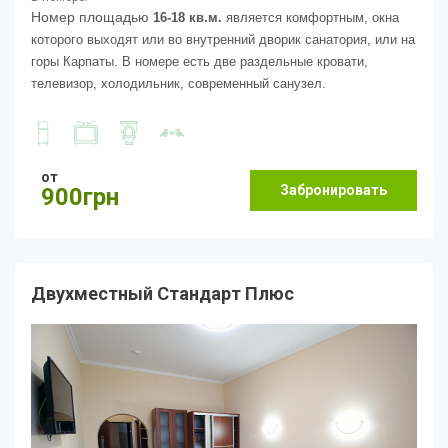
Номер площадью
16-18 кв.м.
является комфортным, окна
которого выходят или во внутренний дворик санатория, или на
горы Карпаты.
В номере есть две раздельные кровати,
телевизор, холодильник, современный санузел.
от
Забронировать
900грн
Двухместный Стандарт Плюс