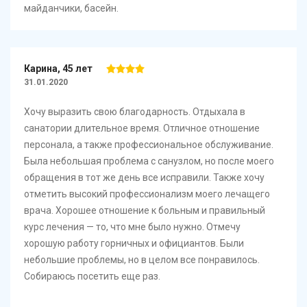
майданчики, басейн.
Карина, 45 лет
31.01.2020
Хочу выразить свою благодарность. Отдыхала в
санатории длительное время. Отличное отношение
персонала, а также профессиональное обслуживание.
Была небольшая проблема с санузлом, но после моего
обращения в тот же день все исправили. Также хочу
отметить высокий профессионализм моего лечащего
врача. Хорошее отношение к больным и правильный
курс лечения — то, что мне было нужно. Отмечу
хорошую работу горничных и официантов. Были
небольшие проблемы, но в целом все понравилось.
Собираюсь посетить еще раз.