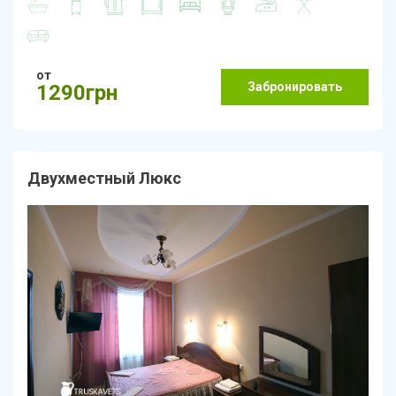
от
Забронировать
1290грн
Двухместный Люкс