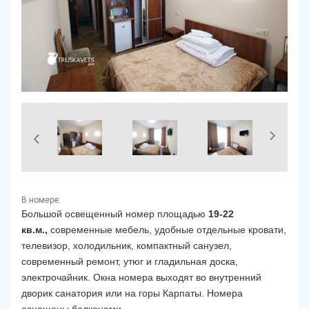
В номере:
Большой освещенный номер площадью
19-22
кв.м.,
современные мебель, удобные отдельные кровати,
телевизор, холодильник, компактный санузел,
современный ремонт, утюг и гладильная доска,
электрочайник.
Окна номера выходят во внутренний
дворик санатория или на горы Карпаты.
Номера