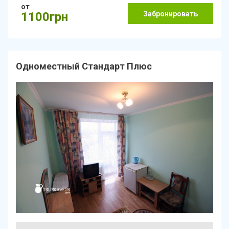
от
Забронировать
1100грн
Одноместный Стандарт Плюс